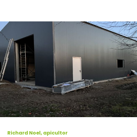
Richard Noel, apicultor