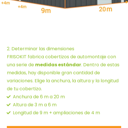
2.
Determinar las dimensiones
FRISOKIT fabrica cobertizos de automontaje con
una serie de
medidas estándar
. Dentro de estas
medidas, hay disponible gran cantidad de
variaciones. Elige la anchura, la altura y la longitud
de tu cobertizo.
Anchura de 6 m a 20 m
Altura de 3 m a 6 m
Longitud de 9 m + ampliaciones de 4 m