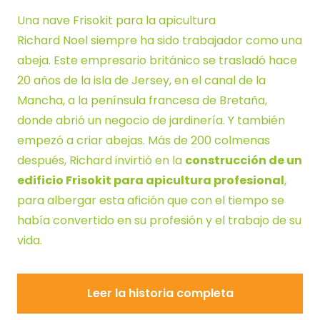
Una nave Frisokit para la apicultura
Richard Noel siempre ha sido trabajador como una
abeja. Este empresario británico se trasladó hace
20 años de la isla de Jersey, en el canal de la
Mancha, a la península francesa de Bretaña,
donde abrió un negocio de jardinería. Y también
empezó a criar abejas. Más de 200 colmenas
después, Richard invirtió en la
construcción de un
edificio Frisokit para apicultura profesional
,
para albergar esta afición que con el tiempo se
había convertido en su profesión y el trabajo de su
vida.
Leer la historia completa
Leer la historia completa