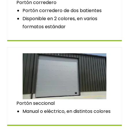
Portón corredero
Portón corredero de dos batientes
Disponible en 2 colores, en varios
formatos estándar
Portón seccional
Manual o eléctrico, en distintos colores