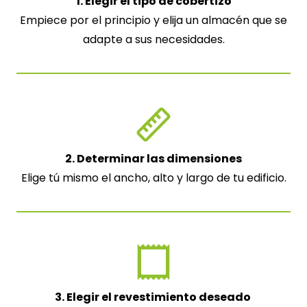
1. Elegir el tipo de cobertizo
Empiece por el principio y elija un almacén que se
adapte a sus necesidades.
2. Determinar las dimensiones
Elige tú mismo el ancho, alto y largo de tu edificio.
3. Elegir el revestimiento deseado