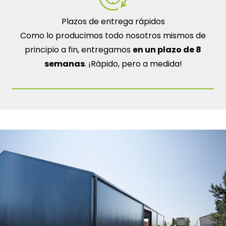
Plazos de entrega rápidos
Como lo producimos todo nosotros mismos de
principio a fin, entregamos
en un plazo de 8
semanas
. ¡Rápido, pero a medida!