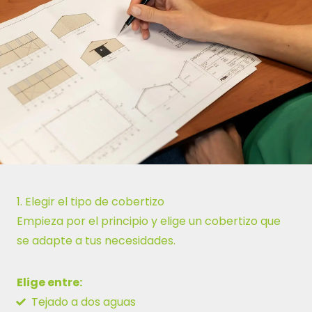
1.
Elegir el tipo de cobertizo
Empieza por el principio y elige un cobertizo que
se adapte a tus necesidades.
Elige entre:
Tejado a dos aguas