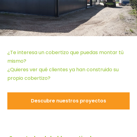
¿Te interesa un cobertizo que puedas montar tú
mismo?
¿Quieres ver qué clientes ya han construido su
propio cobertizo?
Descubre nuestros proyectos
Descubre nuestros proyec