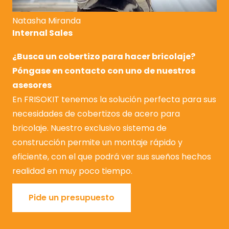
Natasha Miranda
Internal Sales
¿Busca un cobertizo para hacer bricolaje?
Póngase en contacto con uno de nuestros
asesores
En FRISOKIT tenemos la solución perfecta para sus
necesidades de cobertizos de acero para
bricolaje. Nuestro exclusivo sistema de
construcción permite un montaje rápido y
eficiente, con el que podrá ver sus sueños hechos
realidad en muy poco tiempo.
Pide un presupuesto
Pide un presupuesto