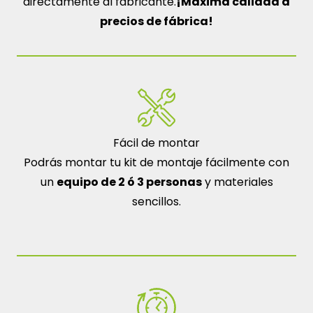
directamente al fabricante.
¡Máxima calidad a
precios de fábrica!
Fácil de montar
Podrás montar tu kit de montaje fácilmente con
un
equipo de 2 ó 3 personas
y materiales
sencillos.