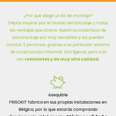
¿Por qué elegir un kit de montaje?
Déjate inspirar por el mundo del bricolaje y todas
las ventajas que ofrece. Nuestros cobertizos de
automontaje son muy versátiles y los pueden
montar 2 personas, gracias a su particular sistema
de construcción Frisomat. Son ligeros, pero a la
vez
resistentes y de muy alta calidad
.
Asequible
FRISOKIT fabrica en sus propias instalaciones en
Bélgica, por lo que estarás comprando