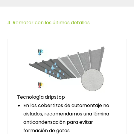
4.
Rematar con los últimos detalles
Tecnología dripstop
En los cobertizos de automontaje no
aislados, recomendamos una lámina
anticondensación para evitar
formación de gotas