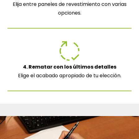
Elija entre paneles de revestimiento con varias
opciones.
4. Rematar con los últimos detalles
Elige el acabado apropiado de tu elección.