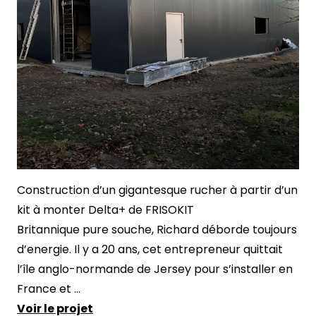
Construction d’un gigantesque rucher à partir d’un
kit à monter Delta+ de FRISOKIT
Britannique pure souche, Richard déborde toujours
d’energie. Il y a 20 ans, cet entrepreneur quittait
l’île anglo-normande de Jersey pour s’installer en
France et ...
Voir le projet