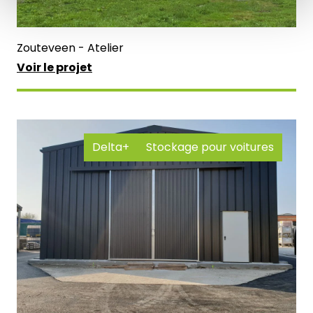
Zouteveen - Atelier
Voir le projet
Delta+
Stockage pour voitures