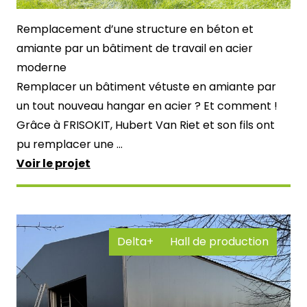
Remplacement d’une structure en béton et
amiante par un bâtiment de travail en acier
moderne
Remplacer un bâtiment vétuste en amiante par
un tout nouveau hangar en acier ? Et comment !
Grâce à FRISOKIT, Hubert Van Riet et son fils ont
pu remplacer une ...
Voir le projet
Delta+
Hall de production