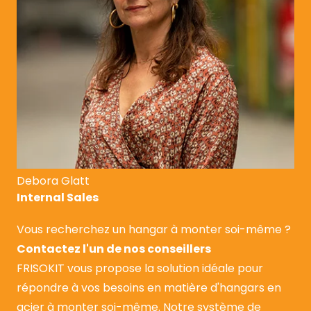
Debora Glatt
Internal Sales
Vous recherchez un hangar à monter soi-même ?
Contactez l'un de nos conseillers
FRISOKIT vous propose la solution idéale pour
répondre à vos besoins en matière d'hangars en
acier à monter soi-même. Notre système de