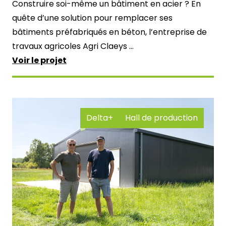
Construire soi-même un bâtiment en acier ? En
quête d’une solution pour remplacer ses
bâtiments préfabriqués en béton, l’entreprise de
travaux agricoles Agri Claeys ...
Voir le projet
Delta+
Hall de production