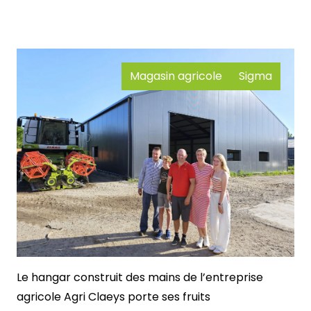
Magasin agricole
Sigma
Le hangar construit des mains de l’entreprise
agricole Agri Claeys porte ses fruits