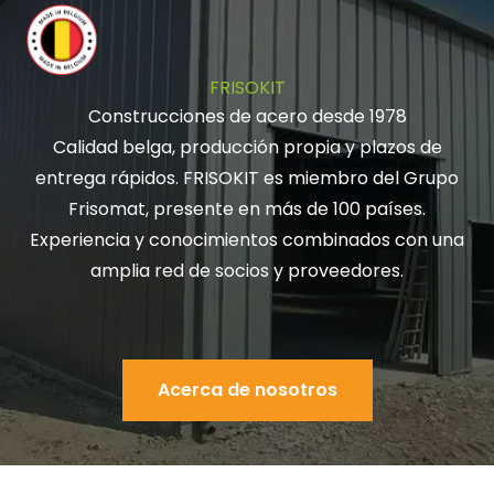
FRISOKIT
Construcciones de acero desde 1978
Calidad belga, producción propia y plazos de
entrega rápidos. FRISOKIT es miembro del Grupo
Frisomat, presente en más de 100 países.
Experiencia y conocimientos combinados con una
amplia red de socios y proveedores.
Acerca de nosotros
Acerca de nosotros