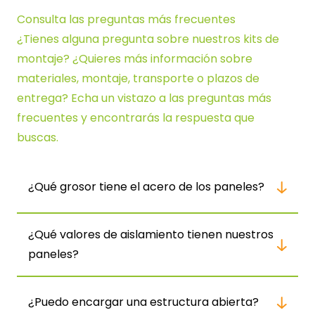
Consulta las preguntas más frecuentes
¿Tienes alguna pregunta sobre nuestros kits de
montaje? ¿Quieres más información sobre
materiales, montaje, transporte o plazos de
entrega? Echa un vistazo a las preguntas más
frecuentes y encontrarás la respuesta que
buscas.
¿Qué grosor tiene el acero de los paneles?
¿Qué valores de aislamiento tienen nuestros
paneles?
¿Puedo encargar una estructura abierta?