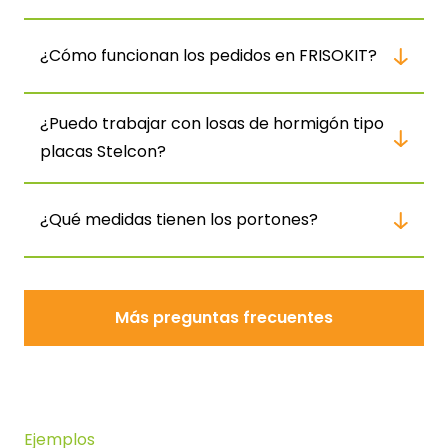
¿Cómo funcionan los pedidos en FRISOKIT?
¿Puedo trabajar con losas de hormigón tipo
placas Stelcon?
¿Qué medidas tienen los portones?
Más preguntas frecuentes
Más preguntas frecuentes
Ejemplos