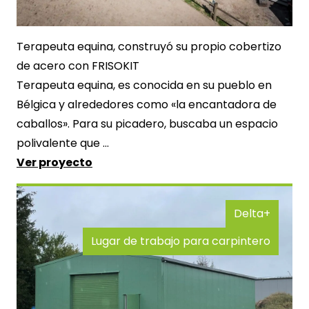
Terapeuta equina, construyó su propio cobertizo
de acero con FRISOKIT
Terapeuta equina, es conocida en su pueblo en
Bélgica y alrededores como «la encantadora de
caballos». Para su picadero, buscaba un espacio
polivalente que ...
Ver proyecto
Delta+
Lugar de trabajo para carpintero