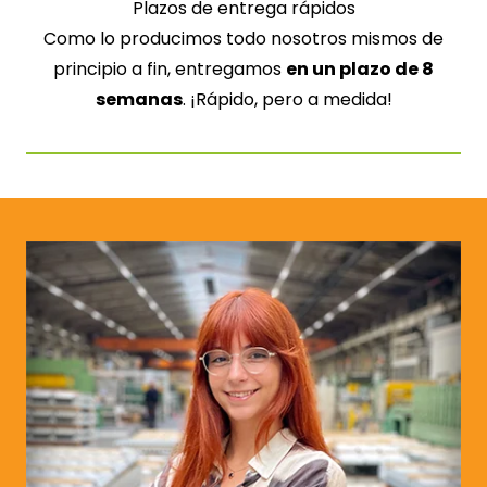
Plazos de entrega rápidos
Como lo producimos todo nosotros mismos de
principio a fin, entregamos
en un plazo de 8
semanas
. ¡Rápido, pero a medida!