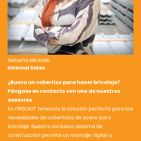
Natasha Miranda
Internal Sales
¿Busca un cobertizo para hacer bricolaje?
Póngase en contacto con uno de nuestros
asesores
En FRISOKIT tenemos la solución perfecta para sus
necesidades de cobertizos de acero para
bricolaje. Nuestro exclusivo sistema de
construcción permite un montaje rápido y