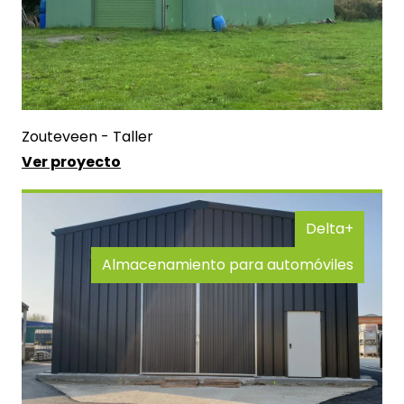
Zouteveen - Taller
Ver proyecto
Delta+
Almacenamiento para automóviles