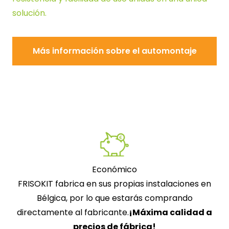
solución.
Más información sobre el automontaje
Más información sobre el 
Económico
FRISOKIT fabrica en sus propias instalaciones en
Bélgica, por lo que estarás comprando
directamente al fabricante.
¡Máxima calidad a
precios de fábrica!