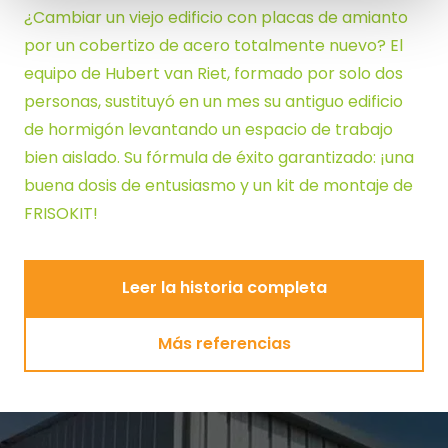
¿Cambiar un viejo edificio con placas de amianto
por un cobertizo de acero totalmente nuevo? El
equipo de Hubert van Riet,
formado por solo dos
personas
, sustituyó en un mes su antiguo edificio
de hormigón levantando un espacio de trabajo
bien aislado. Su fórmula de éxito garantizado: ¡una
buena dosis de entusiasmo y un kit de montaje de
FRISOKIT!
Leer la historia completa
Leer la historia completa
Más referencias
Más referencias