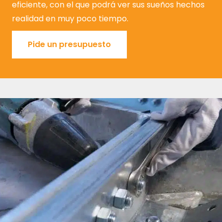
eficiente, con el que podrá ver sus sueños hechos
realidad en muy poco tiempo.
Pide un presupuesto
Pide un presupuesto