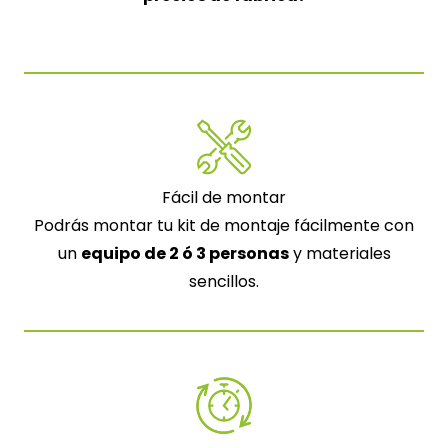
Fácil de montar
Podrás montar tu kit de montaje fácilmente con
un
equipo de 2 ó 3 personas
y materiales
sencillos.