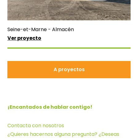
Seine-et-Marne - Almacén
Ver proyecto
A proyectos
A proyectos
¡Encantados de hablar contigo!
Contacta con nosotros
¿Quieres hacernos alguna pregunta? ¿Deseas