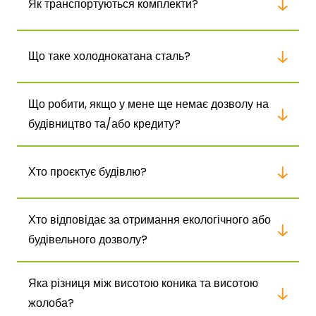
Як транспортуються комплекти?
Що таке холоднокатана сталь?
Що робити, якщо у мене ще немає дозволу на
будівництво та/або кредиту?
Хто проєктує будівлю?
Хто відповідає за отримання екологічного або
будівельного дозволу?
Яка різниця між висотою коника та висотою
жолоба?